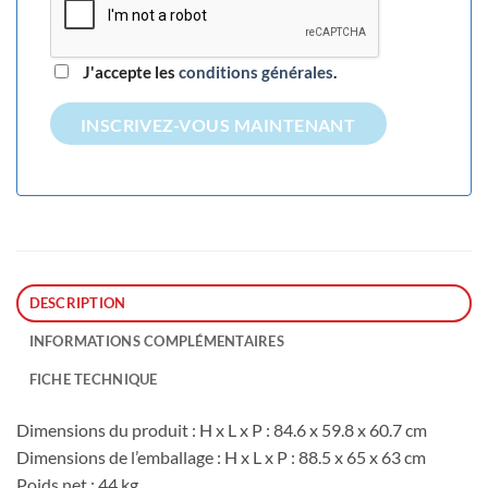
J'accepte les
conditions générales
.
INSCRIVEZ-VOUS MAINTENANT
DESCRIPTION
INFORMATIONS COMPLÉMENTAIRES
FICHE TECHNIQUE
Dimensions du produit : H x L x P : 84.6 x 59.8 x 60.7 cm
Dimensions de l’emballage : H x L x P : 88.5 x 65 x 63 cm
Poids net : 44 kg