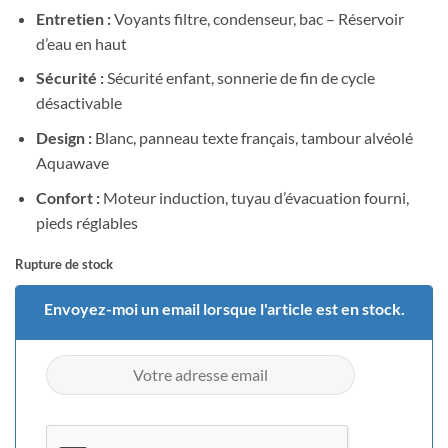
Entretien :
Voyants filtre, condenseur, bac – Réservoir
d’eau en haut
Sécurité :
Sécurité enfant, sonnerie de fin de cycle
désactivable
Design :
Blanc, panneau texte français, tambour alvéolé
Aquawave
Confort :
Moteur induction, tuyau d’évacuation fourni,
pieds réglables
Rupture de stock
Envoyez-moi un email lorsque l'article est en stock.