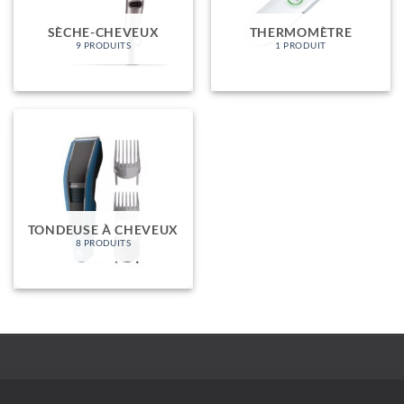
SÈCHE-CHEVEUX
THERMOMÈTRE
9 PRODUITS
1 PRODUIT
TONDEUSE À CHEVEUX
8 PRODUITS