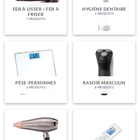
FER À LISSER / FER À
HYGIÈNE DENTAIRE
FRISER
4 PRODUITS
7 PRODUITS
PÈSE-PERSONNES
RASOIR MASCULIN
6 PRODUITS
8 PRODUITS