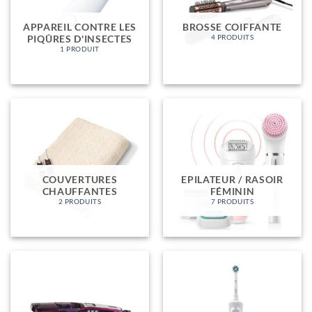
APPAREIL CONTRE LES
BROSSE COIFFANTE
PIQÛRES D'INSECTES
4 PRODUITS
1 PRODUIT
COUVERTURES
EPILATEUR / RASOIR
CHAUFFANTES
FÉMININ
2 PRODUITS
7 PRODUITS