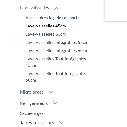
Lave-vaisselles
Accessoires façades de porte
Lave-vaisselles 45cm
Lave-vaisselles 60cm
Lave-vaisselles Intégrables 55cm
Lave-vaisselles Intégrables 60cm
Lave-vaisselles Tout-intégrables
45cm
Lave-vaisselles Tout-intégrables
60cm
Micro-ondes
Réfrigérateurs
Sèche-linges
Tables de cuissons