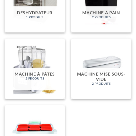
DÉSHYDRATEUR
MACHINE À PAIN
1 PRODUIT
2 PRODUITS
MACHINE À PÂTES
MACHINE MISE SOUS-
VIDE
2 PRODUITS
2 PRODUITS