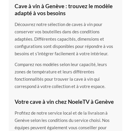
Cave à vin à Genève : trouvez le modèle
adapté à vos besoins
Découvrez notre sélection de caves à vin pour
conserver vos bouteilles dans des conditions
adaptées. Différentes capacités, dimensions et
configurations sont disponibles pour répondre à vos
besoins et s’intégrer facilement à votre intérieur.
Comparez nos modèles selon leur capacité, leurs
zones de température et leurs différentes
fonctionnalités pour trouver la cave à vin qui
correspond à votre collection et à votre espace.
Votre cave à vin chez NoeleTV à Genève
Profitez de notre service local et de la livraison à
Genève selon les conditions du service choisi. Nos
équipes peuvent également vous conseiller pour