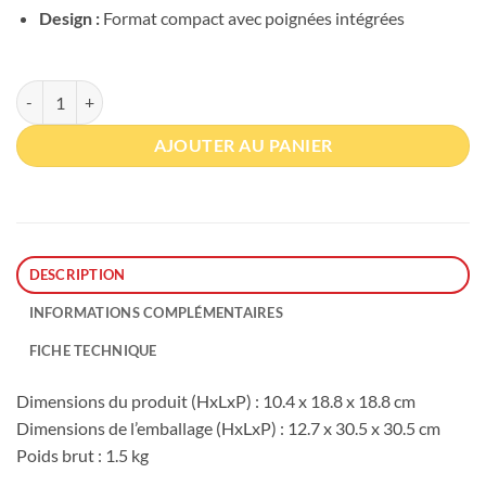
Design :
Format compact avec poignées intégrées
quantité de Contenant en verre NINJA 426SH101EUUK
AJOUTER AU PANIER
DESCRIPTION
INFORMATIONS COMPLÉMENTAIRES
FICHE TECHNIQUE
Dimensions du produit (HxLxP) : 10.4 x 18.8 x 18.8 cm
Dimensions de l’emballage (HxLxP) : 12.7 x 30.5 x 30.5 cm
Poids brut : 1.5 kg