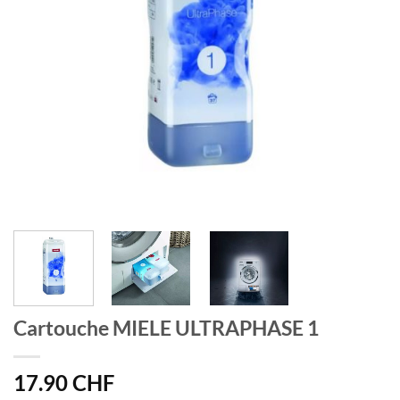
Cartouche MIELE ULTRAPHASE 1
17.90
CHF