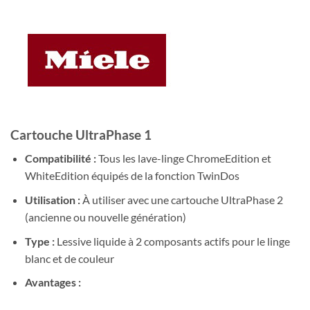
Cartouche UltraPhase 1
Compatibilité :
Tous les lave-linge ChromeEdition et
WhiteEdition équipés de la fonction TwinDos
Utilisation :
À utiliser avec une cartouche UltraPhase 2
(ancienne ou nouvelle génération)
Type :
Lessive liquide à 2 composants actifs pour le linge
blanc et de couleur
Avantages :