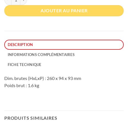
AJOUTER AU PANIER
DESCRIPTION
INFORMATIONS COMPLÉMENTAIRES
FICHE TECHNIQUE
Dim. brutes (HxLxP) : 260 x 94 x 93 mm
Poids brut : 1.6 kg
PRODUITS SIMILAIRES